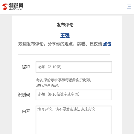
三
发布评论
王强
欢迎发布评论，分享你的观点，挑错、建议请
点击
昵称 :
每次评论可填写相同昵称和识别码，
进行用户识别。
识别码 :
内容 :