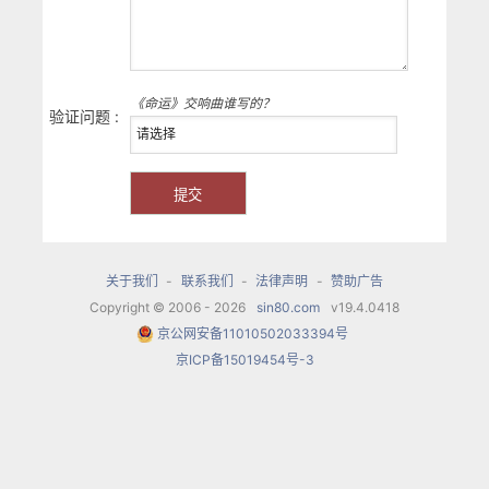
《命运》交响曲谁写的？
验证问题 :
关于我们
-
联系我们
-
法律声明
-
赞助广告
Copyright © 2006 - 2026
sin80.com
v19.4.0418
京公网安备11010502033394号
京ICP备15019454号-3