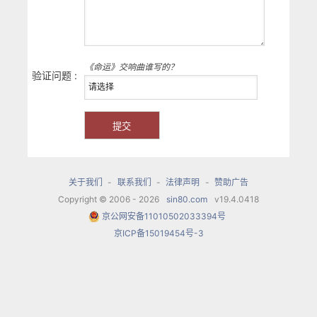
《命运》交响曲谁写的？
验证问题 :
关于我们
-
联系我们
-
法律声明
-
赞助广告
Copyright © 2006 - 2026
sin80.com
v19.4.0418
京公网安备11010502033394号
京ICP备15019454号-3