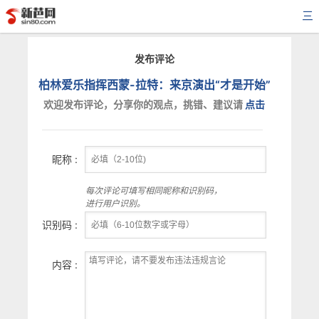
三
发布评论
柏林爱乐指挥西蒙-拉特：来京演出“才是开始”
欢迎发布评论，分享你的观点，挑错、建议请
点击
昵称 :
每次评论可填写相同昵称和识别码，
进行用户识别。
识别码 :
内容 :