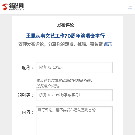
三
发布评论
王昆从事文艺工作70周年演唱会举行
欢迎发布评论，分享你的观点，挑错、建议请
点击
昵称 :
每次评论可填写相同昵称和识别码，
进行用户识别。
识别码 :
内容 :