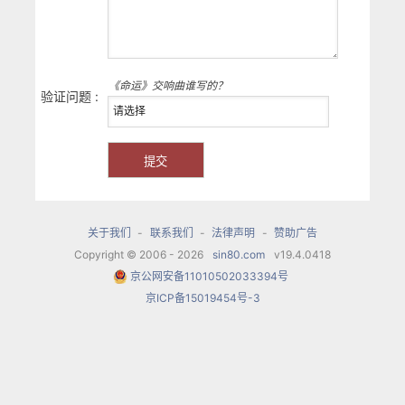
《命运》交响曲谁写的？
验证问题 :
关于我们
-
联系我们
-
法律声明
-
赞助广告
Copyright © 2006 - 2026
sin80.com
v19.4.0418
京公网安备11010502033394号
京ICP备15019454号-3