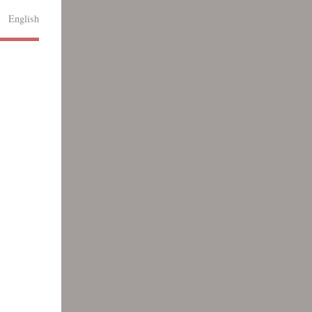
English