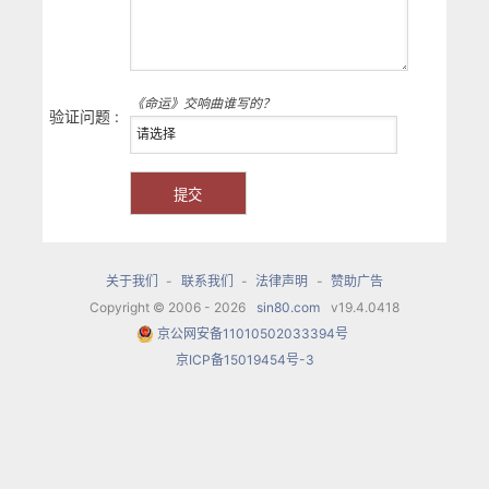
《命运》交响曲谁写的？
验证问题 :
关于我们
-
联系我们
-
法律声明
-
赞助广告
Copyright © 2006 - 2026
sin80.com
v19.4.0418
京公网安备11010502033394号
京ICP备15019454号-3