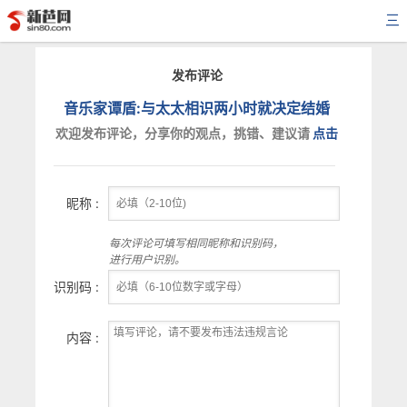
三
发布评论
音乐家谭盾:与太太相识两小时就决定结婚
欢迎发布评论，分享你的观点，挑错、建议请
点击
昵称 :
每次评论可填写相同昵称和识别码，
进行用户识别。
识别码 :
内容 :