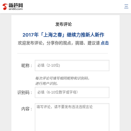
三
发布评论
2017年「上海之春」继续力推新人新作
欢迎发布评论，分享你的观点，挑错、建议请
点击
昵称 :
每次评论可填写相同昵称和识别码，
进行用户识别。
识别码 :
内容 :