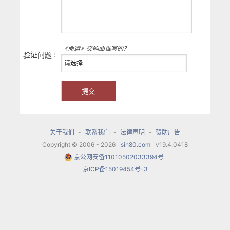
《命运》交响曲谁写的？
验证问题 :
关于我们
-
联系我们
-
法律声明
-
赞助广告
Copyright © 2006 - 2026
sin80.com
v19.4.0418
京公网安备11010502033394号
京ICP备15019454号-3