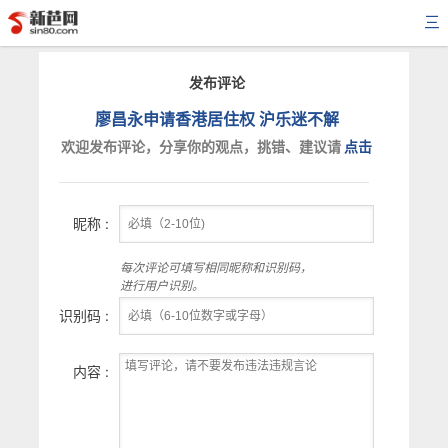
三
发布评论
廖昌永申请香港居住权 沪乐迷不解
欢迎发布评论，分享你的观点，挑错、建议请
点击
昵称 :
每次评论可填写相同昵称和识别码，
进行用户识别。
识别码 :
内容 :