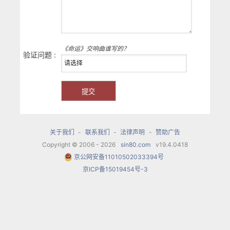
《命运》交响曲谁写的？
验证问题 :
关于我们
-
联系我们
-
法律声明
-
赞助广告
Copyright © 2006 - 2026
sin80.com
v19.4.0418
京公网安备11010502033394号
京ICP备15019454号-3