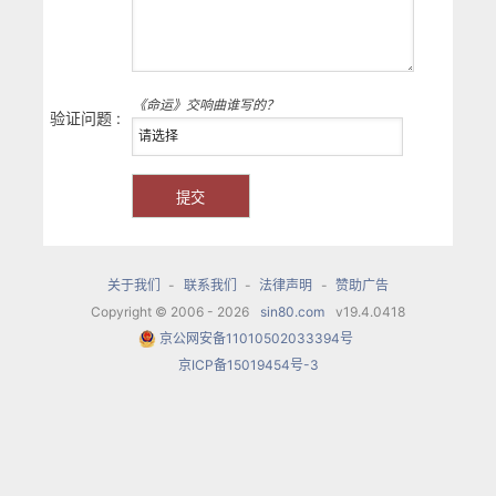
《命运》交响曲谁写的？
验证问题 :
关于我们
-
联系我们
-
法律声明
-
赞助广告
Copyright © 2006 - 2026
sin80.com
v19.4.0418
京公网安备11010502033394号
京ICP备15019454号-3