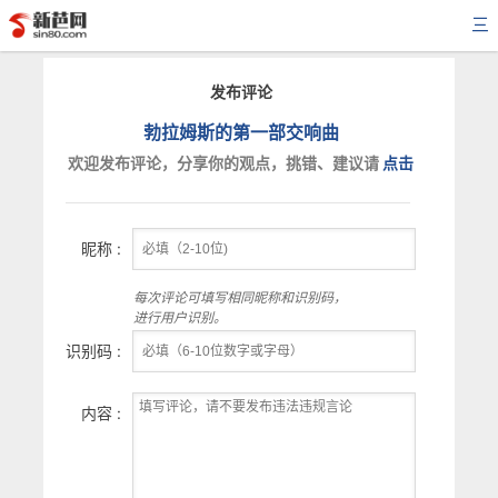
三
发布评论
勃拉姆斯的第一部交响曲
欢迎发布评论，分享你的观点，挑错、建议请
点击
昵称 :
每次评论可填写相同昵称和识别码，
进行用户识别。
识别码 :
内容 :