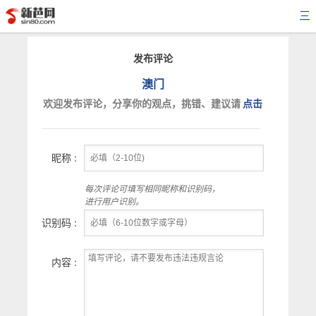
三
发布评论
澳门
欢迎发布评论，分享你的观点，挑错、建议请
点击
昵称 :
每次评论可填写相同昵称和识别码，
进行用户识别。
识别码 :
内容 :