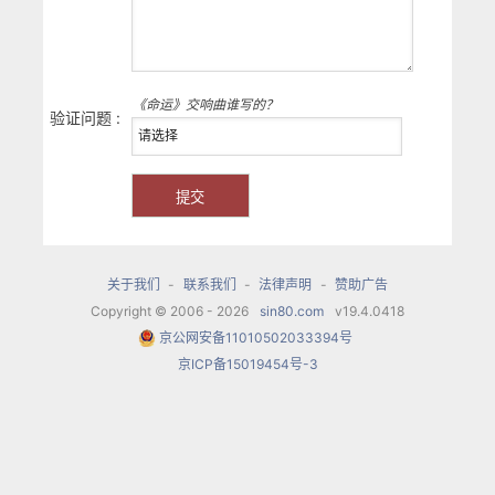
《命运》交响曲谁写的？
验证问题 :
关于我们
-
联系我们
-
法律声明
-
赞助广告
Copyright © 2006 - 2026
sin80.com
v19.4.0418
京公网安备11010502033394号
京ICP备15019454号-3