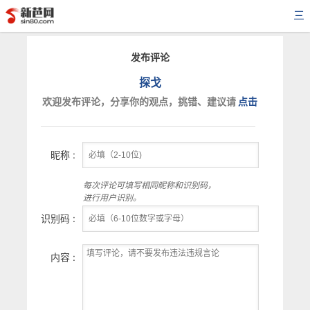
三
发布评论
探戈
欢迎发布评论，分享你的观点，挑错、建议请
点击
昵称 :
每次评论可填写相同昵称和识别码，
进行用户识别。
识别码 :
内容 :