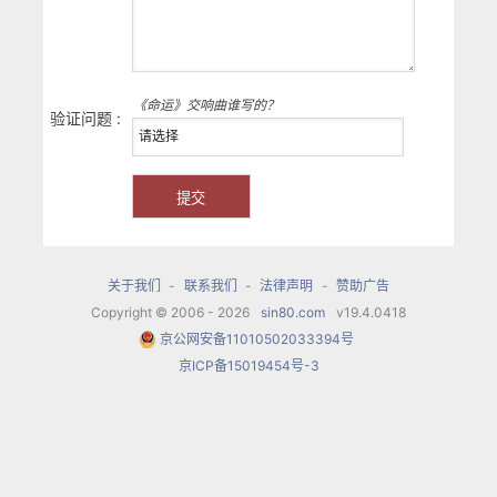
《命运》交响曲谁写的？
验证问题 :
关于我们
-
联系我们
-
法律声明
-
赞助广告
Copyright © 2006 - 2026
sin80.com
v19.4.0418
京公网安备11010502033394号
京ICP备15019454号-3