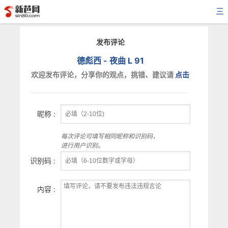
三
发布评论
德彪西 - 夜曲 L 91
欢迎发布评论，分享你的观点，挑错、建议请
点击
昵称 :
每次评论可填写相同昵称和识别码，
进行用户识别。
识别码 :
内容 :