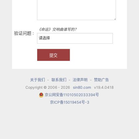
《命运》交响曲谁写的？
验证问题 :
关于我们
-
联系我们
-
法律声明
-
赞助广告
Copyright © 2006 - 2026
sin80.com
v19.4.0418
京公网安备11010502033394号
京ICP备15019454号-3