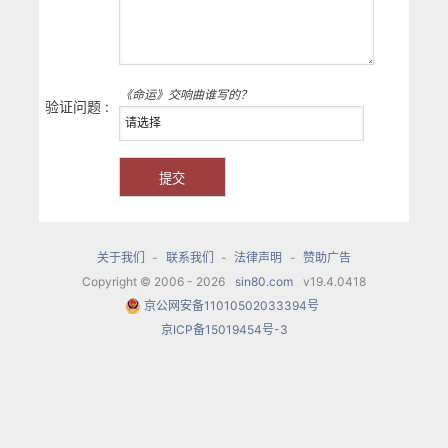
《命运》交响曲谁写的？
验证问题 :
关于我们
-
联系我们
-
法律声明
-
赞助广告
Copyright © 2006 - 2026
sin80.com
v19.4.0418
京公网安备11010502033394号
京ICP备15019454号-3