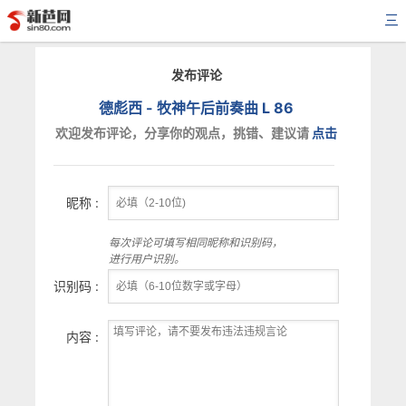
三
发布评论
德彪西 - 牧神午后前奏曲 L 86
欢迎发布评论，分享你的观点，挑错、建议请
点击
昵称 :
每次评论可填写相同昵称和识别码，
进行用户识别。
识别码 :
内容 :