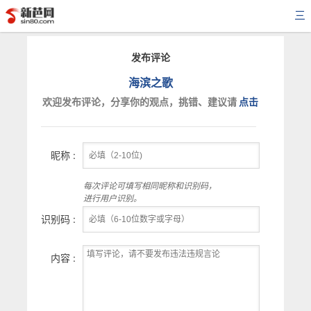
三
发布评论
海滨之歌
欢迎发布评论，分享你的观点，挑错、建议请
点击
昵称 :
每次评论可填写相同昵称和识别码，
进行用户识别。
识别码 :
内容 :