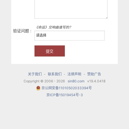
《命运》交响曲谁写的？
验证问题 :
关于我们
-
联系我们
-
法律声明
-
赞助广告
Copyright © 2006 - 2026
sin80.com
v19.4.0418
京公网安备11010502033394号
京ICP备15019454号-3