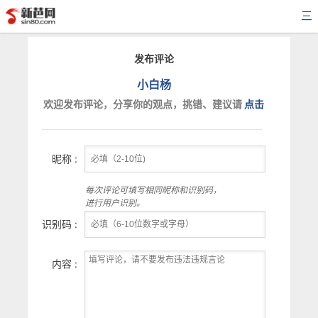
三
发布评论
小白杨
欢迎发布评论，分享你的观点，挑错、建议请
点击
昵称 :
每次评论可填写相同昵称和识别码，
进行用户识别。
识别码 :
内容 :