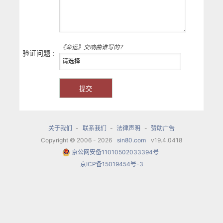
《命运》交响曲谁写的？
验证问题 :
关于我们
-
联系我们
-
法律声明
-
赞助广告
Copyright © 2006 - 2026
sin80.com
v19.4.0418
京公网安备11010502033394号
京ICP备15019454号-3