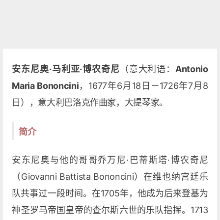
安东尼奥·马利亚·博农奇尼
（意大利语：
Antonio
Maria Bononcini
，1677年6月18日－1726年7月8
日），意大利巴洛克作曲家，大提琴家。
简介
安东尼奥与他的哥哥乔万尼·巴蒂斯塔·博农奇尼
（Giovanni Battista Bononcini）在维也纳宫廷乐
队共事过一段时间。在1705年，他成为后来登基为
神圣罗马帝国皇帝的查尔斯六世的乐队指挥。1713