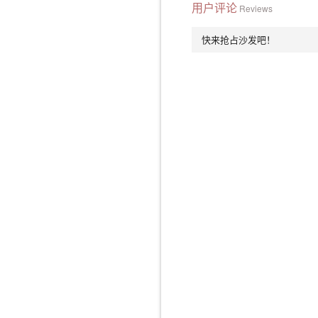
用户评论
Reviews
快来抢占沙发吧！