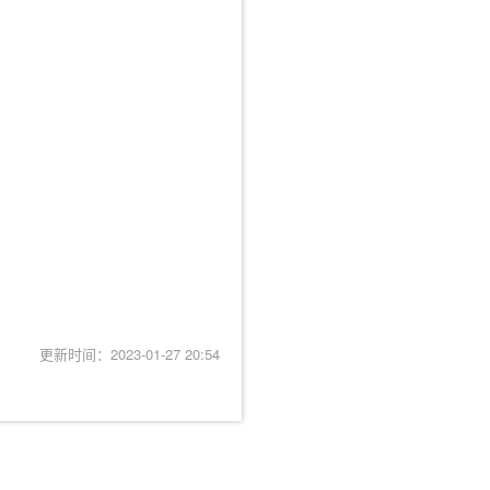
更新时间：2023-01-27 20:54