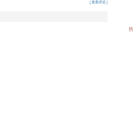
[ 发表评论 ]