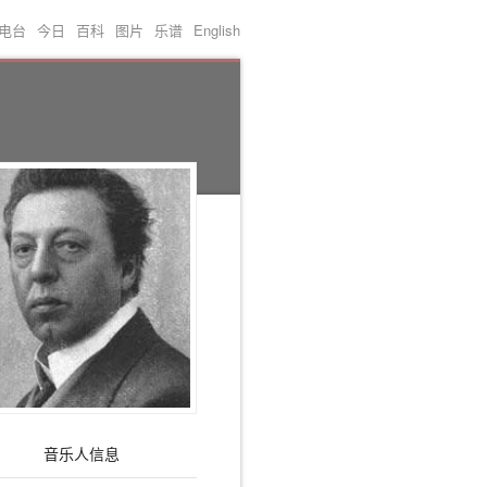
电台
今日
百科
图片
乐谱
English
音乐人信息