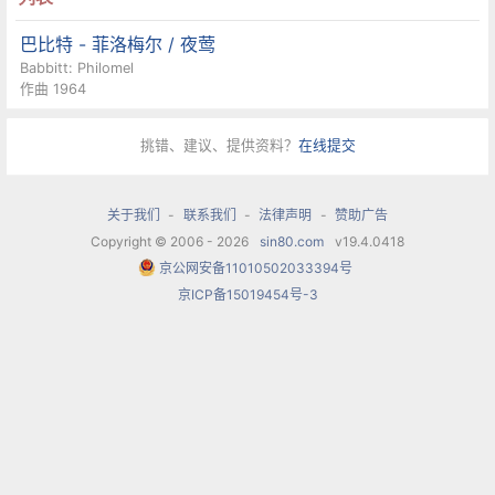
巴比特 - 菲洛梅尔 / 夜莺
Babbitt: Philomel
作曲 1964
挑错、建议、提供资料？
在线提交
关于我们
-
联系我们
-
法律声明
-
赞助广告
Copyright © 2006 - 2026
sin80.com
v19.4.0418
京公网安备11010502033394号
京ICP备15019454号-3