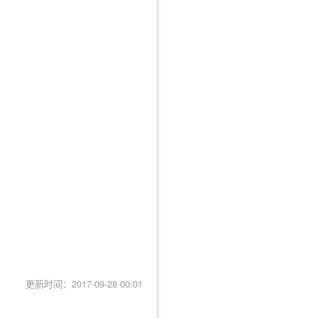
更新时间：2017-09-28 00:01