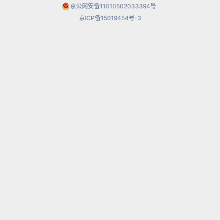
京公网安备11010502033394号
京ICP备15019454号-3