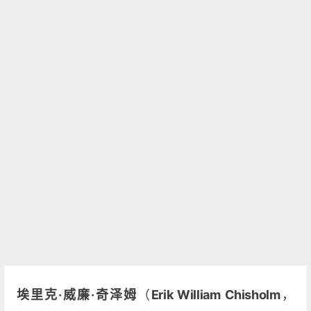
埃里克·威廉·奇泽姆
（
Erik William Chisholm
，