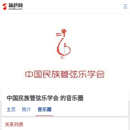
三
中国民族管弦乐学会 的音乐圈
主页
简介
音乐圈
关系列表