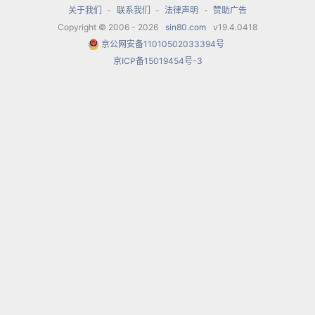
关于我们
-
联系我们
-
法律声明
-
赞助广告
Copyright © 2006 - 2026
sin80.com
v19.4.0418
京公网安备11010502033394号
京ICP备15019454号-3