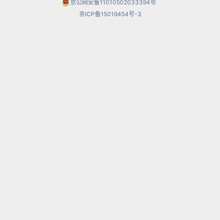
京公网安备11010502033394号
京ICP备15019454号-3