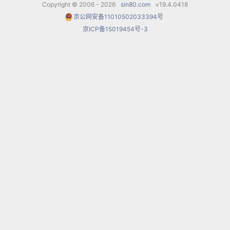
Copyright © 2006 - 2026
sin80.com
v19.4.0418
京公网安备11010502033394号
京ICP备15019454号-3