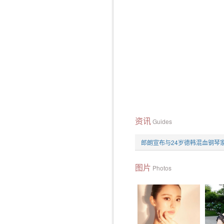
资讯
Guides
郎朗宣布与24岁德韩混血钢琴
图片
Photos