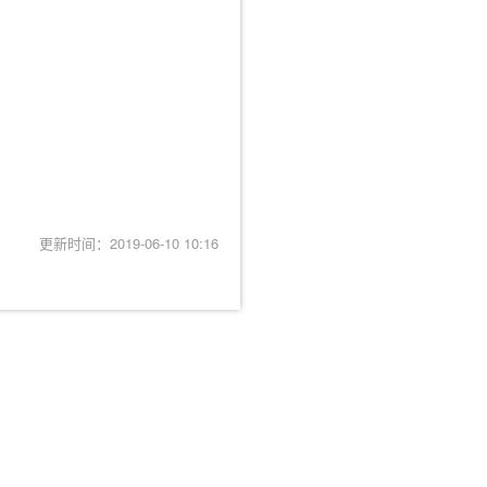
更新时间：2019-06-10 10:16