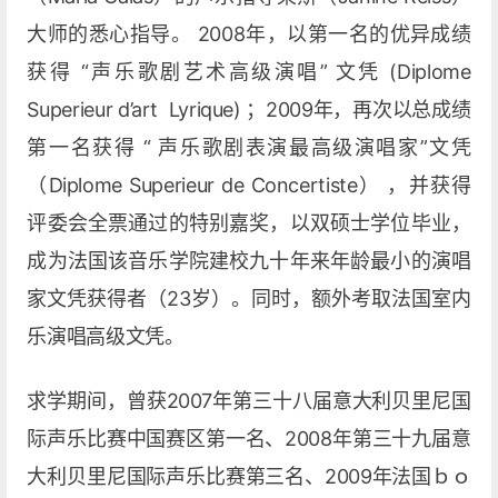
大师的悉心指导。 2008年，以第一名的优异成绩
获得 “声乐歌剧艺术高级演唱” 文凭 (Diplome
Superieur d’art Lyrique) ；2009年，再次以总成绩
第一名获得 “ 声乐歌剧表演最高级演唱家”文凭
（Diplome Superieur de Concertiste） ，并获得
评委会全票通过的特别嘉奖，以双硕士学位毕业，
成为法国该音乐学院建校九十年来年龄最小的演唱
家文凭获得者（23岁）。同时，额外考取法国室内
乐演唱高级文凭。
求学期间，曾获2007年第三十八届意大利贝里尼国
际声乐比赛中国赛区第一名、2008年第三十九届意
大利贝里尼国际声乐比赛第三名、2009年法国ｂｏ