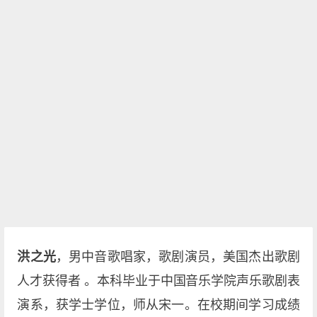
洪之光
，男中音歌唱家，歌剧演员，美国杰出歌剧
人才获得者 。本科毕业于中国音乐学院声乐歌剧表
演系，获学士学位，师从宋一。在校期间学习成绩