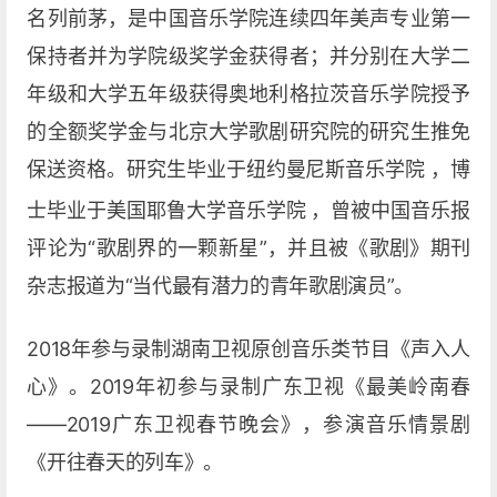
名列前茅，是中国音乐学院连续四年美声专业第一
保持者并为学院级奖学金获得者；并分别在大学二
年级和大学五年级获得奥地利格拉茨音乐学院授予
的全额奖学金与北京大学歌剧研究院的研究生推免
保送资格。研究生毕业于纽约曼尼斯音乐学院 ，博
士毕业于美国耶鲁大学音乐学院
，曾被中国音乐报
评论为“歌剧界的一颗新星”，并且被《歌剧》期刊
杂志报道为“当代最有潜力的青年歌剧演员”。
2018年参与录制湖南卫视原创音乐类节目《声入人
心》。2019年初参与录制广东卫视《最美岭南春
——2019广东卫视春节晚会》，参演音乐情景剧
《开往春天的列车》。