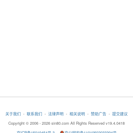
关于我们
-
联系我们
-
法律声明
-
相关说明
-
赞助广告
-
提交建议
Copyright © 2006 - 2026 sin80.com All Rights Reserved v19.4.0418
京ICP备15019454号-3
京公网安备11010502033394号