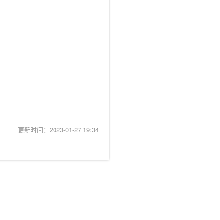
更新时间：2023-01-27 19:34