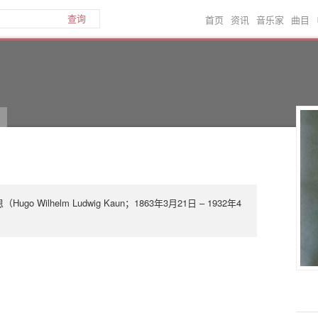
首页
资讯
音乐家
曲目
查询
o Wilhelm Ludwig Kaun；1863年3月21日 – 1932年4