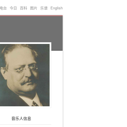
电台
今日
百科
图片
乐谱
English
音乐人信息