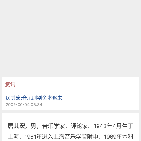
资讯
居其宏:音乐剧别舍本逐末
2009-06-04 08:34
居其宏
，男，音乐学家、评论家。1943年4月生于
上海，1961年进入上海音乐学院附中，1969年本科