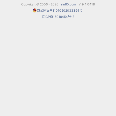
Copyright © 2006 - 2026
sin80.com
v19.4.0418
京公网安备11010502033394号
京ICP备15019454号-3