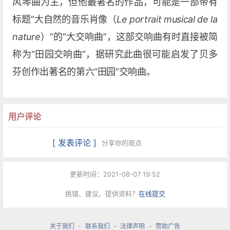
风琴曲为主，但他最著名的作品，可能是一部带有
标题“大自然的音乐肖像（
Le portrait musical de la
nature
）”的“大交响曲”，这部交响曲有时直接被简
称为“田园交响曲”，据研究此曲很可能启发了贝多
芬创作出著名的第六“田园”交响曲。
用户评论
[ 发表评论 ]
分享你的观点
更新时间：2021-08-07 19:52
挑错、建议、提供资料？
在线提交
关于我们
-
联系我们
-
法律声明
-
赞助广告