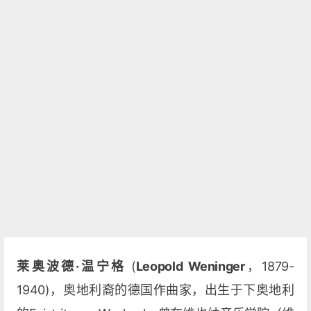
莱奥波德·温宁格
(
Leopold Weninger
，1879-
1940)，奥地利裔的德国作曲家，出生于下奥地利