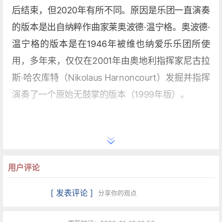
后结束，但2020年有所不同。原因是乐团一直演奏
的版本是出自纳粹作曲家莱奥波德·温宁格。奥波德·
温宁格的版本是在1946年被维也纳爱乐乐团所使
用，多年来，仅仅在2001年由奥地利指挥家尼古拉
斯·哈农库特（Nikolaus Harnoncourt）发掘并指挥
演奏了一个原始无鼓掌的版本（1999年版）。
用户评论
[ 发表评论 ]
分享你的观点