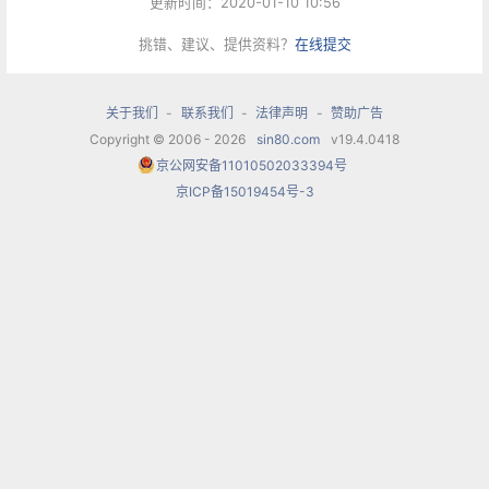
更新时间：2020-01-10 10:56
挑错、建议、提供资料？
在线提交
关于我们
-
联系我们
-
法律声明
-
赞助广告
Copyright © 2006 - 2026
sin80.com
v19.4.0418
京公网安备11010502033394号
京ICP备15019454号-3