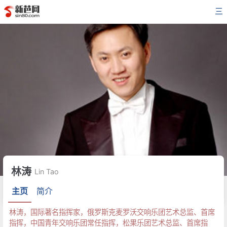
三
林涛
Lin Tao
主页
简介
林涛，国际著名指挥家，俄罗斯克麦罗沃交响乐团艺术总监、首席
指挥，中国青年交响乐团常任指挥，松果乐团艺术总监、首席指