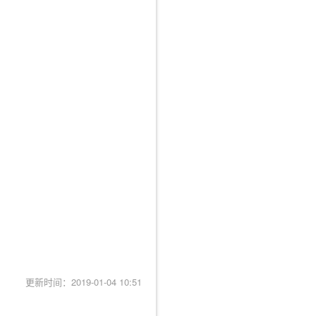
更新时间：2019-01-04 10:51