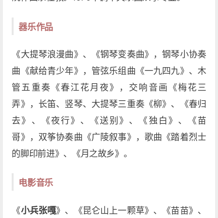
器乐作品
《大提琴浪漫曲》、《钢琴变奏曲》，钢琴小协奏
曲《献给青少年》，管弦乐组曲《一九四九》、木
管五重奏《春江花月夜》，交响音画《梅花三
弄》，长笛、竖琴、大提琴三重奏《柳》、《春归
去》、《夜行》、《送别》、《独白》、《苗
哥》，双筝协奏曲《广陵叙事》，歌曲《踏着烈士
的脚印前进》、《月之故乡》。
电影音乐
《
小兵张嘎
》、《昆仑山上一颗草》、《苗苗》、