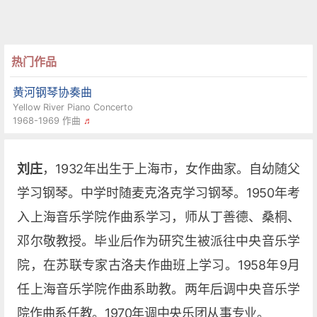
热门作品
黄河钢琴协奏曲
Yellow River Piano Concerto
1968-1969 作曲
♬
刘庄
，1932年出生于上海市，女作曲家。自幼随父
学习钢琴。中学时随麦克洛克学习钢琴。1950年考
入上海音乐学院作曲系学习，师从丁善德、桑桐、
邓尔敬教授。毕业后作为研究生被派往中央音乐学
院，在苏联专家古洛夫作曲班上学习。1958年9月
任上海音乐学院作曲系助教。两年后调中央音乐学
院作曲系任教。1970年调中央乐团从事专业。