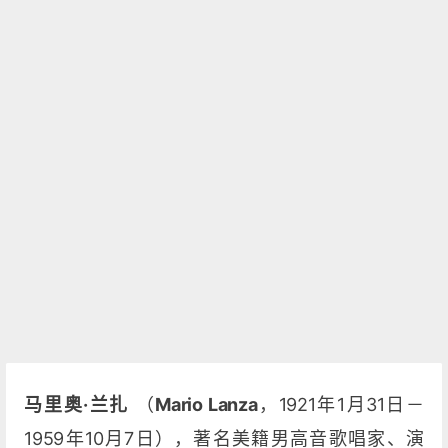
马里奥·兰扎
（
Mario Lanza
，1921年1月31日－
1959年10月7日），著名美籍男高音歌唱家、演