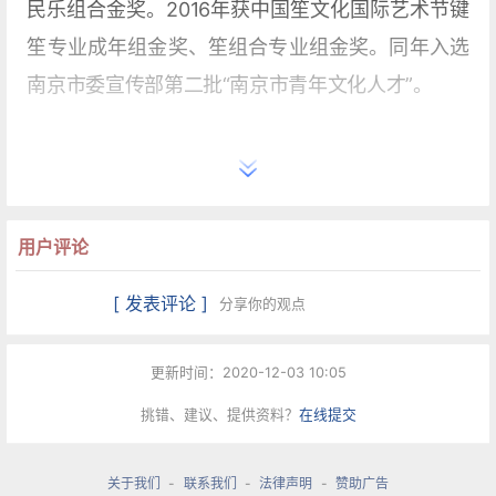
民乐组合金奖。2016年获中国笙文化国际艺术节键
笙专业成年组金奖、笙组合专业组金奖。同年入选
南京市委宣传部第二批“南京市青年文化人才”。
用户评论
[ 发表评论 ]
分享你的观点
更新时间：2020-12-03 10:05
挑错、建议、提供资料？
在线提交
关于我们
-
联系我们
-
法律声明
-
赞助广告