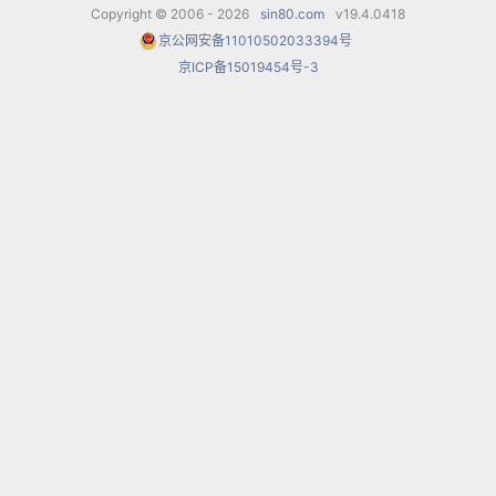
Copyright © 2006 - 2026
sin80.com
v19.4.0418
京公网安备11010502033394号
京ICP备15019454号-3