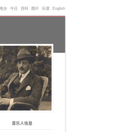
电台
今日
百科
图片
乐谱
English
音乐人信息