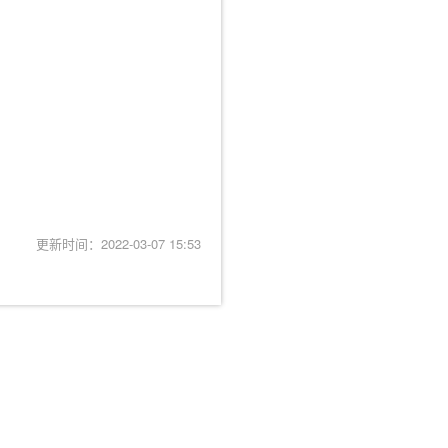
更新时间：2022-03-07 15:53