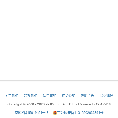
关于我们
-
联系我们
-
法律声明
-
相关说明
-
赞助广告
-
提交建议
Copyright © 2006 - 2026 sin80.com All Rights Reserved v19.4.0418
京ICP备15019454号-3
京公网安备11010502033394号