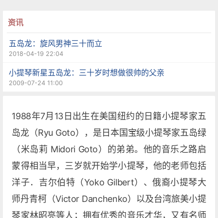
资讯
五岛龙：旋风男神三十而立
2018-04-19 22:04
小提琴新星五岛龙：三十岁时想做很帅的父亲
2009-07-24 11:00
1988年7月13日出生在美国纽约的日籍小提琴家五
岛龙（Ryu Goto），是日本国宝级小提琴家五岛绿
（米岛莉 Midori Goto）的弟弟。他的音乐之路启
蒙得相当早，三岁就开始学小提琴，他的老师包括
洋子．吉尔伯特（Yoko Gilbert）、俄裔小提琴大
师丹青柯（Victor Danchenko）以及台湾旅美小提
琴家林昭亮等人；拥有优秀的音乐才华，又有名师