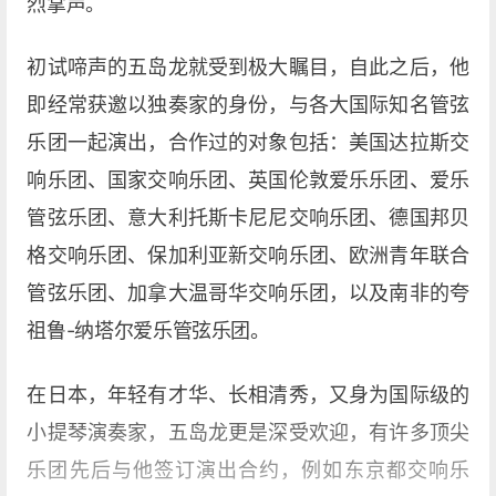
烈掌声。
初试啼声的五岛龙就受到极大瞩目，自此之后，他
即经常获邀以独奏家的身份，与各大国际知名管弦
乐团一起演出，合作过的对象包括：美国达拉斯交
响乐团、国家交响乐团、英国伦敦爱乐乐团、爱乐
管弦乐团、意大利托斯卡尼尼交响乐团、德国邦贝
格交响乐团、保加利亚新交响乐团、欧洲青年联合
管弦乐团、加拿大温哥华交响乐团，以及南非的夸
祖鲁-纳塔尔爱乐管弦乐团。
在日本，年轻有才华、长相清秀，又身为国际级的
小提琴演奏家，五岛龙更是深受欢迎，有许多顶尖
乐团先后与他签订演出合约，例如东京都交响乐