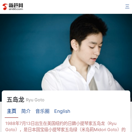
三
五岛龙
Ryu Goto
主页
简介
音乐圈
English
1988年7月13日出生在美国纽约的日籍小提琴家五岛龙（Ryu
Goto），是日本国宝级小提琴家五岛绿（米岛莉Midori Goto）的