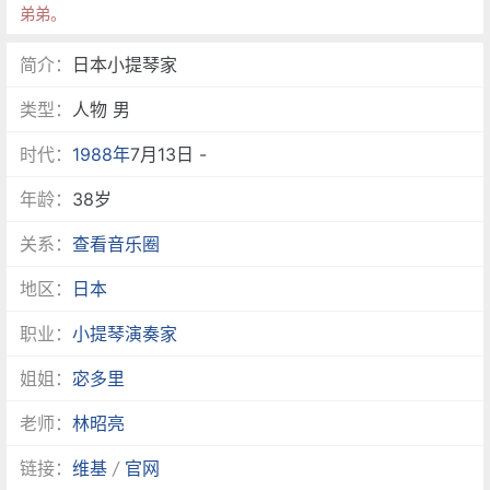
弟弟。
简介：
日本小提琴家
类型：
人物 男
时代：
1988年
7月13日 -
年龄：
38岁
关系：
查看音乐圈
地区：
日本
职业：
小提琴演奏家
姐姐：
宓多里
老师：
林昭亮
链接：
维基
/
官网