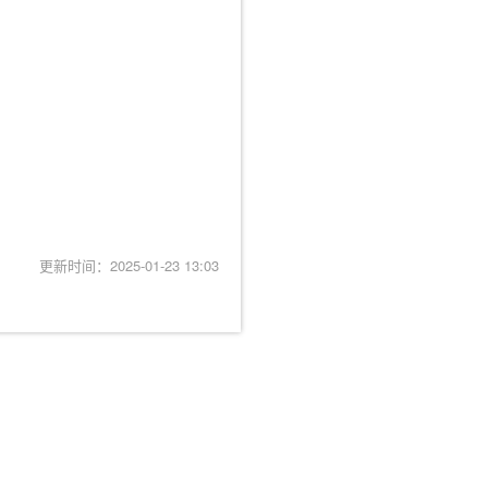
更新时间：2025-01-23 13:03