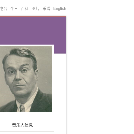
电台
今日
百科
图片
乐谱
English
音乐人信息