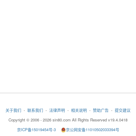
关于我们
-
联系我们
-
法律声明
-
相关说明
-
赞助广告
-
提交建议
Copyright © 2006 - 2026 sin80.com All Rights Reserved v19.4.0418
京ICP备15019454号-3
京公网安备11010502033394号