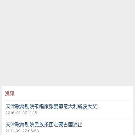
资讯
天津歌舞剧院歌唱家张晏蓉意大利斩获大奖
2016-01-07 11:15
天津歌舞剧院民族乐团赴蒙古国演出
2011-09-27 06:58