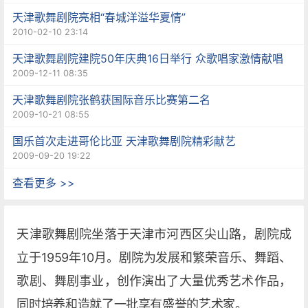
天津歌舞剧院亮相“春城洋溢华夏情”
2010-02-10 23:14
天津歌舞剧院建院50年庆典16日举行 众歌唱家激情献唱
2009-12-11 08:35
天津歌舞剧院张鹤获国际音乐比赛第二名
2009-10-21 08:55
国乐首次走进哥伦比亚 天津歌舞剧院精彩献艺
2009-09-20 19:22
查看更多 >>
天津歌舞剧院坐落于天津市河西区尖山路，剧院成
立于1959年10月。剧院为发展和繁荣音乐、舞蹈、
歌剧、舞剧事业，创作演出了大量优秀艺术作品，
同时培养和造就了一批享有盛誉的艺术家。