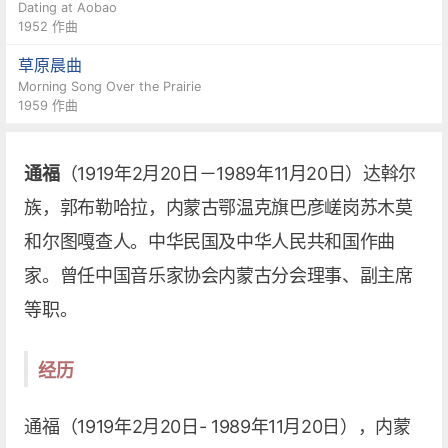
Dating at Aobao
1952 作曲
草原晨曲
Morning Song Over the Prairie
1959 作曲
通福
（1919年2月20日－1989年11月20日）达斡尔
族，郭布勒哈拉，内蒙古鄂温克旗巴彦嵯岗苏木莫
和尔图嘎查人。中华民国及中华人民共和国作曲
家。曾任中国音乐家协会内蒙古分会理事、副主席
等职。
经历
通福（1919年2月20日- 1989年11月20日），内蒙