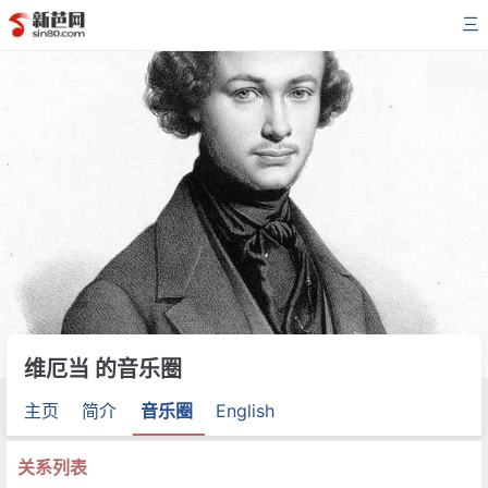
三
维厄当 的音乐圈
主页
简介
音乐圈
English
关系列表