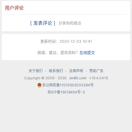
用户评论
[ 发表评论 ]
分享你的观点
更新时间：2020-12-03 10:41
挑错、建议、提供资料？
在线提交
关于我们
-
联系我们
-
法律声明
-
赞助广告
Copyright © 2006 - 2026
sin80.com
v19.4.0418
京公网安备11010502033394号
京ICP备15019454号-3