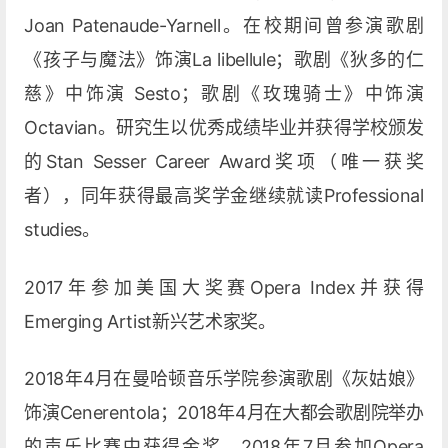
Joan Patenaude-Yarnell。在校期间曾参演歌剧
《孩子与魔法》饰演La libellule；歌剧《狄多的仁
慈》中饰演 Sesto；歌剧《玫瑰骑士》中饰演
Octavian。研究生以优秀成绩毕业并获得学校颁发
的Stan Sesser Career Award奖项（唯一获奖
者），同年获得最高奖学金继续就读Professional
studies。
2017年参加美国大奖赛Opera Index并获得
Emerging Artist新兴艺术家奖。
2018年4月在曼哈顿音乐学院参演歌剧《灰姑娘》
饰演Cenerentola；2018年4月在大都会歌剧院举办
的声乐比赛中获得金奖。2018年7月参加Opera