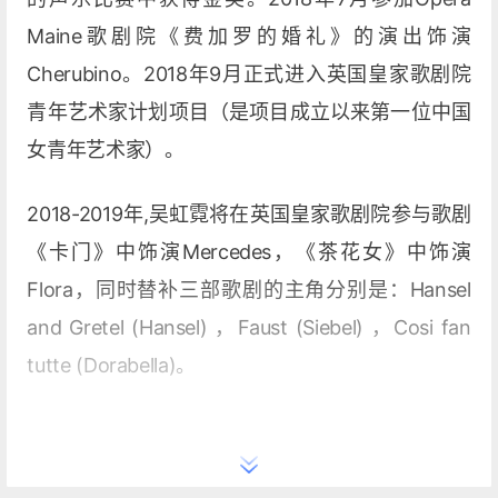
Maine歌剧院《费加罗的婚礼》的演出饰演
Cherubino。2018年9月正式进入英国皇家歌剧院
青年艺术家计划项目（是项目成立以来第一位中国
女青年艺术家）。
2018-2019年,吴虹霓将在英国皇家歌剧院参与歌剧
《卡门》中饰演Mercedes，《茶花女》中饰演
Flora，同时替补三部歌剧的主角分别是：Hansel
and Gretel (Hansel) ，Faust (Siebel) ，Cosi fan
tutte (Dorabella)。