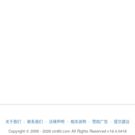
关于我们
-
联系我们
-
法律声明
-
相关说明
-
赞助广告
-
提交建议
Copyright © 2006 - 2026 sin80.com All Rights Reserved v19.4.0418