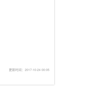
更新时间：2017-10-24 00:05