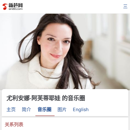
三
尤利安娜·阿芙蒂耶娃 的音乐圈
主页
简介
音乐圈
图片
English
关系列表