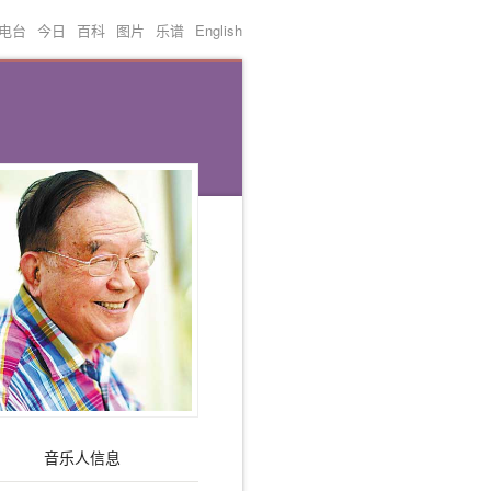
电台
今日
百科
图片
乐谱
English
音乐人信息