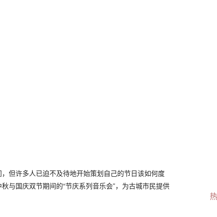
间，但许多人已迫不及待地开始策划自己的节日该如何度
秋与国庆双节期间的“节庆系列音乐会”，为古城市民提供