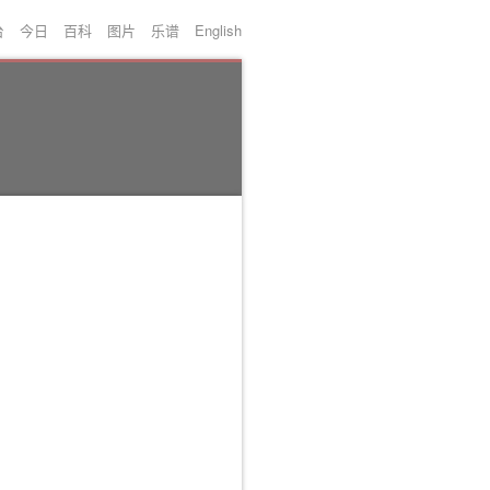
台
今日
百科
图片
乐谱
English