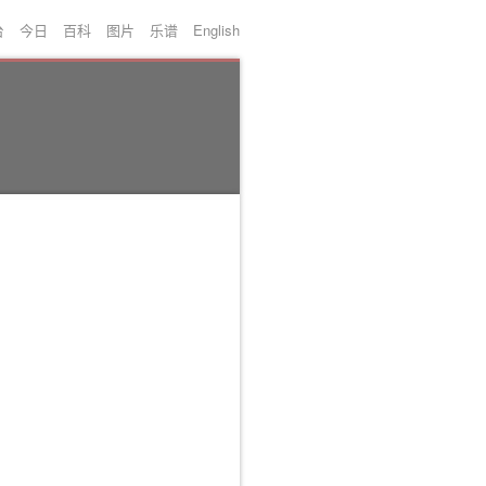
台
今日
百科
图片
乐谱
English