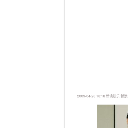
2009-04-28 18:18 新浪娱乐 新