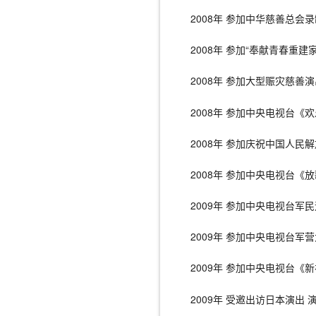
2008年 参加中华慈善总
2008年 参加“奉献青春重
2008年 参加大型赈灾慈
2008年 参加中央电视台
2008年 参加庆祝中国人民
2008年 参加中央电视台
2009年 参加中央电视台
2009年 参加中央电视台军
2009年 参加中央电视台《
2009年 受邀出访日本演出