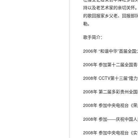
持以及老艺术家的亲切关怀
的歌回报家乡父老、回报部
勒。
歌手简介：
2006年 “和谐中华”首届全
2006年 参加第十二届全
2008年 CCTV第十三届“
2008年 第二届多彩贵州全国
2008年 参加中央电视台
2008年 参加――庆祝中国
2008年 参加中央电视台《