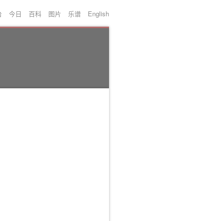
台
今日
百科
图片
乐谱
English