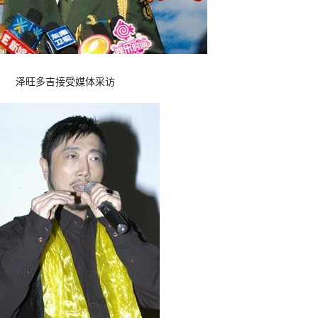
泽旺多吉接受媒体采访