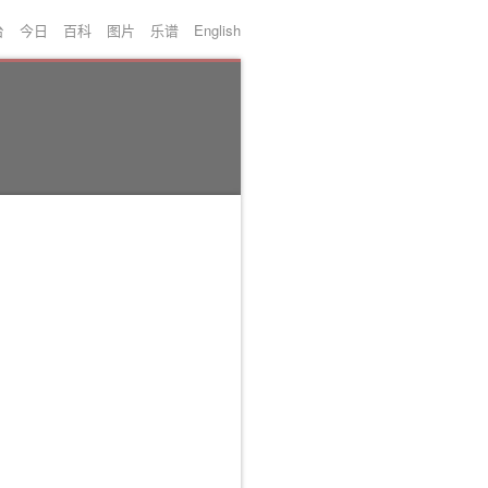
台
今日
百科
图片
乐谱
English