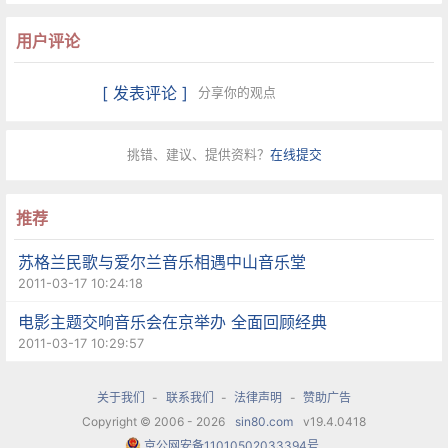
用户评论
[ 发表评论 ]
分享你的观点
挑错、建议、提供资料？
在线提交
推荐
苏格兰民歌与爱尔兰音乐相遇中山音乐堂
2011-03-17 10:24:18
电影主题交响音乐会在京举办 全面回顾经典
2011-03-17 10:29:57
关于我们
-
联系我们
-
法律声明
-
赞助广告
Copyright © 2006 - 2026
sin80.com
v19.4.0418
京公网安备11010502033394号