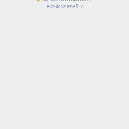
京ICP备15019454号-3