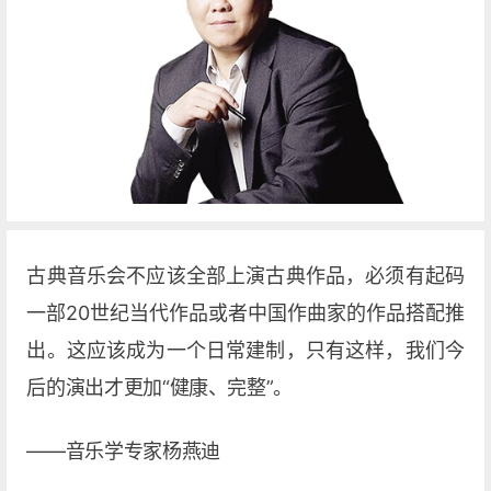
古典音乐会不应该全部上演古典作品，必须有起码
一部20世纪当代作品或者中国作曲家的作品搭配推
出。这应该成为一个日常建制，只有这样，我们今
后的演出才更加“健康、完整”。
——音乐学专家杨燕迪