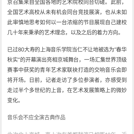
京召集来自全国各地的艺术院校同台切磋。此前，
全国艺术高校从未有机会同台竞技展演，也从未如
此审慎地思考如何以一台浓缩的节目展现自己建校
几十年来秉承的艺术理念，以及之后的着力方向。
已过80大寿的上海音乐学院当仁不让地被选为“春华
秋实”的开幕演出亮相京城舞台，一场汇集世界顶级
赛事中获奖的青年艺术家联袂打造的交响音乐会即
将开场。日前，记者走访了多位参演者，亦感受到
走过半个多世纪的上音，在艺术发展策略上的微妙
变化。
音乐会不应全演古典作品