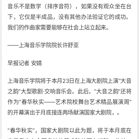
音乐不是数学（排序音符），如果没有观众坐在台
下，它仅是半成品，没有其他办法验证它的成功。
我们的作曲家需要能够在社会上站立起来。
——上海音乐学院院长许舒亚
早报记者 安婧
上海音乐学院将于本月23日在上海大剧院上演“大音
之韵”大型歌剧·交响音乐会。此后，“大音之韵”还将
作为“春华秋实——艺术院校舞台艺术精品展演周”
的开幕演出于月底接连两场献演国家大剧院，。
“春华秋实”，国家大剧院以此为题，将于本月底在